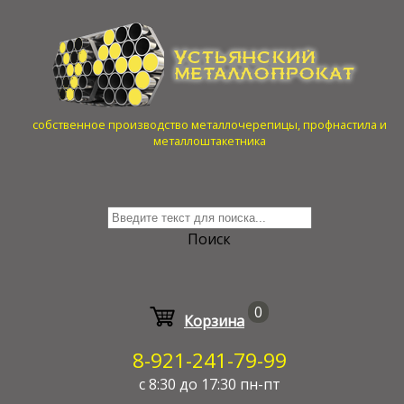
собственное производство металлочерепицы, профнастила и
металлоштакетника
Поиск
0
Корзина
8-921-241-79-99
с 8:30 до 17:30 пн-пт