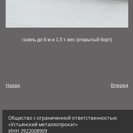
газель до 6 м и 1,5 т. вес (открытый борт)
Назад
Вперед
Общество с ограниченной ответственностью
«Устьянский металлопрокат»
ИНН 2922008909