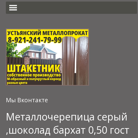
Мы Вконтакте
Металлочерепица серый
,шоколад бархат 0,50 гост