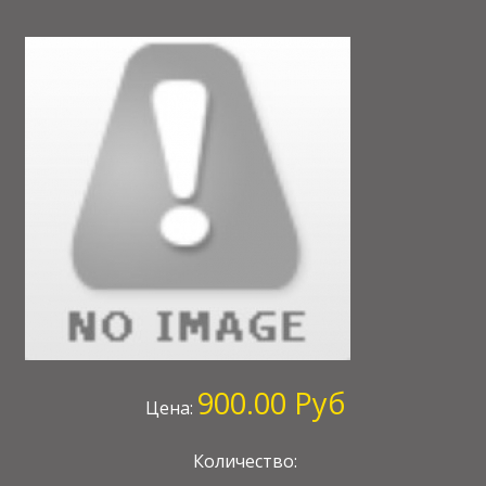
900.00 Руб
Цена:
Количество: