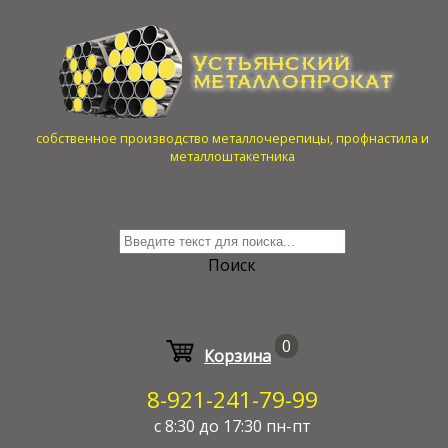
собственное производство металлочерепицы, профнастила и
металлоштакетника
Поиск
0
Корзина
8-921-241-79-99
с 8:30 до 17:30 пн-пт